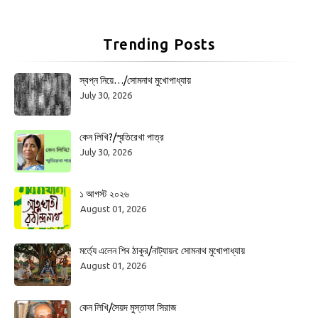
Trending Posts
স্বপ্ন নিয়ে…/সোমনাথ মুখোপাধ্যায়
July 30, 2026
কেন লিখি?/স্মৃতিরেখা পাত্র
July 30, 2026
১ আগস্ট ২০২৬
August 01, 2026
মর্ত্যে এলেন শিব ঠাকুর/নাট্যায়ন: সোমনাথ মুখোপাধ্যায়
August 01, 2026
কেন লিখি/সৈয়দ মুস্তাফা সিরাজ