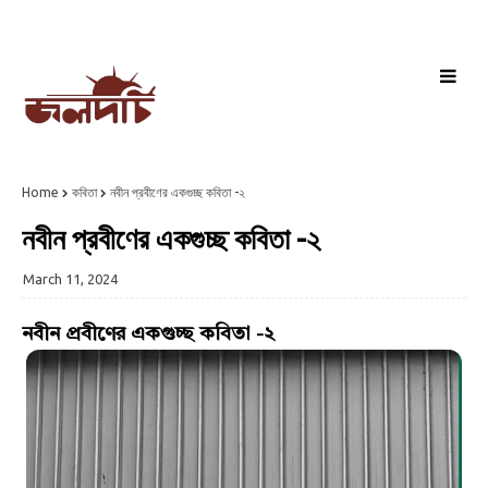
Home
কবিতা
নবীন প্রবীণের একগুচ্ছ কবিতা -২
নবীন প্রবীণের একগুচ্ছ কবিতা -২
March 11, 2024
নবীন প্রবীণের একগুচ্ছ কবিতা -২