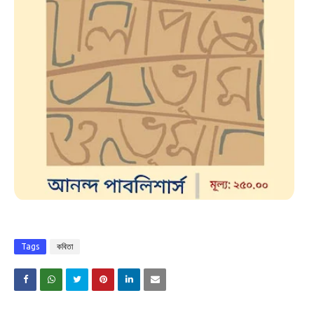
Tags
কবিতা