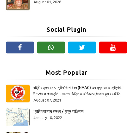
August 01, 2026
Social Plugin
Most Popular
রাষ্ট্রীয় মূল্যায়ন ও স্বীকৃতি পরিষদ (NAAC) এর মূল্যায়ন ও স্বীকৃতি:
উদ্দেশ্য ও প্রস্তুতি - কলেজ ভিত্তিক অভিজ্ঞতা /সজল কুমার মাইতি
August 07, 2021
প্রাচীন বাংলার জনপদ /প্রসূন কাঞ্জিলাল
January 10, 2022