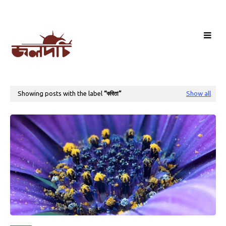
Showing posts with the label
কবিতা
Show all