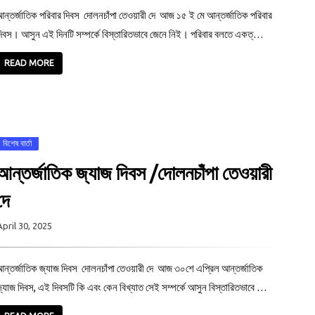
ন্তর্জাতিক পরিবার দিবস দোলনচাঁপা তেওয়ারী দে আজ ১৫ ই মে আন্তর্জাতিক পরিবার
িবস। আসুন এই দিনটি সম্পর্কে বিস্তারিতভাবে জেনে নিই। পরিবার বলতে একত্…
READ MORE
বিশেষ বার্তা
আন্তর্জাতিক জ্যাজ দিবস /দোলনচাঁপা তেওয়ারী
দে
April 30, 2025
ন্তর্জাতিক জ্যাজ দিবস দোলনচাঁপা তেওয়ারী দে আজ ৩০শে এপ্রিল আন্তর্জাতিক
্যাজ দিবস, এই দিবসটি কি এবং কেন বিখ্যাত সেই সম্পর্কে আসুন বিস্তারিতভাবে …