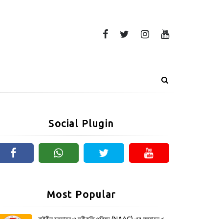
Social Plugin
Most Popular