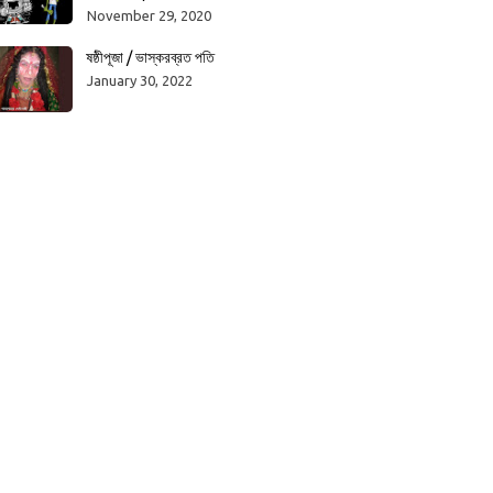
November 29, 2020
ষষ্ঠীপূজা / ভাস্করব্রত পতি
January 30, 2022