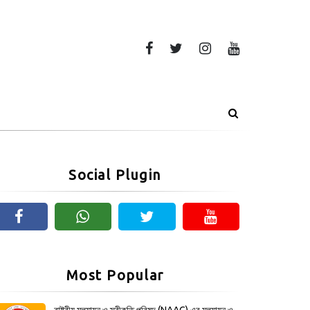
Social Plugin
Most Popular