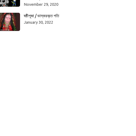
November 29, 2020
ষষ্ঠীপূজা / ভাস্করব্রত পতি
January 30, 2022