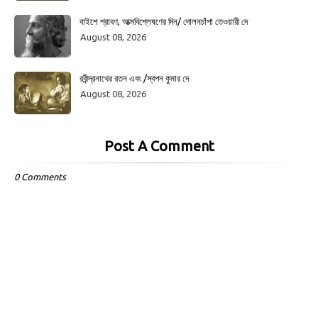
বাইশে শ্রাবণ, আত্মবিশ্লেষণের দিন/ দোলনচাঁপা তেওয়ারী দে
August 08, 2026
রবীন্দ্রনাথের রতন এবং /স্বপন কুমার দে
August 08, 2026
Post A Comment
0 Comments