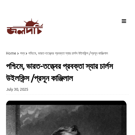
Home
গদ্য
পশ্চিমে, ভারত-তত্ত্বের প্রবক্তা স্যার চার্লস উইলকিন্স /প্রসূন কাঞ্জিলাল
পশ্চিমে, ভারত-তত্ত্বের প্রবক্তা স্যার চার্লস
উইলকিন্স /প্রসূন কাঞ্জিলাল
July 30, 2025