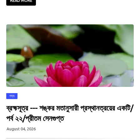
READ MORE
গদ্য
ব্রহ্মসূত্র --- শঙ্কর মতানুসারী প্রস্থানত্রয়ের একটি/
পর্ব ২২/প্রীতম সেনগুপ্ত
August 04, 2026