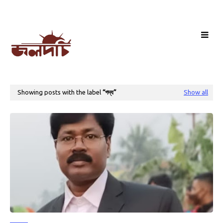
Showing posts with the label
গদ্য
Show all