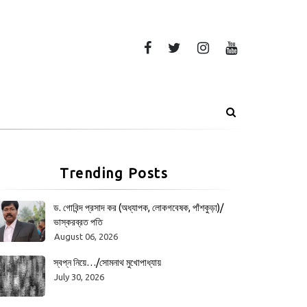
Trending Posts
ড. গোবিন্দ প্রসাদ কর (অধ্যাপক, লোকগবেষক, পাঁশকুড়া)/
ভাস্করব্রত পতি
August 06, 2026
স্বপ্ন নিয়ে…/সোমনাথ মুখোপাধ্যায়
July 30, 2026