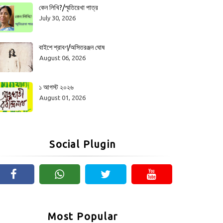
কেন লিখি?/স্মৃতিরেখা পাত্র
July 30, 2026
বাইশে শ্রাবণ/অসিতরঞ্জন ঘোষ
August 06, 2026
১ আগস্ট ২০২৬
August 01, 2026
Social Plugin
Most Popular