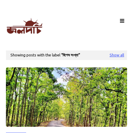
Showing posts with the label
বিশেষ সংখ্যা
Show all