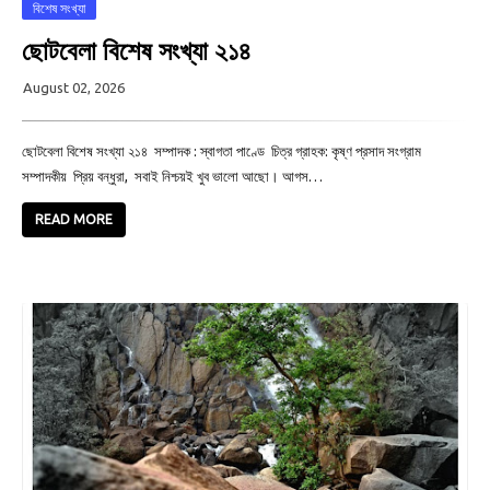
বিশেষ সংখ্যা
ছোটবেলা বিশেষ সংখ্যা ২১৪
August 02, 2026
ছোটবেলা বিশেষ সংখ্যা ২১৪ সম্পাদক : স্বাগতা পাণ্ডে চিত্র গ্রাহক: কৃষ্ণ প্রসাদ সংগ্রাম
সম্পাদকীয় প্রিয় বন্ধুরা, সবাই নিশ্চয়ই খুব ভালো আছো। আগস…
READ MORE