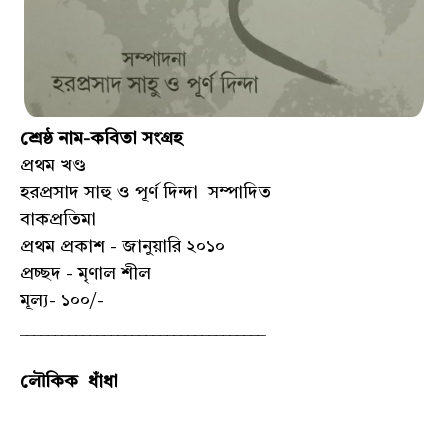
শ্রেষ্ঠ নাম-কবিতা সংগ্রহ
প্রথম খণ্ড
হরপ্রসাদ সাহু ও পূর্ণ দিন্দা সম্পাদিত
বাকপ্রতিমা
প্রথম প্রকাশ - জানুয়ারি ২০১০
প্রচ্ছদ - মৃণাল শীল
মূল্য- ১০০/-
___________________________________
লৌকিক ধাঁধা