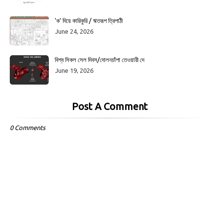
'ক' দিয়ে কারিকুরি / ঋতরূপ ত্রিপাঠী
June 24, 2026
বিশ্ব সিকল সেল দিবস/দোলনচাঁপা তেওয়ারী দে
June 19, 2026
Post A Comment
0 Comments