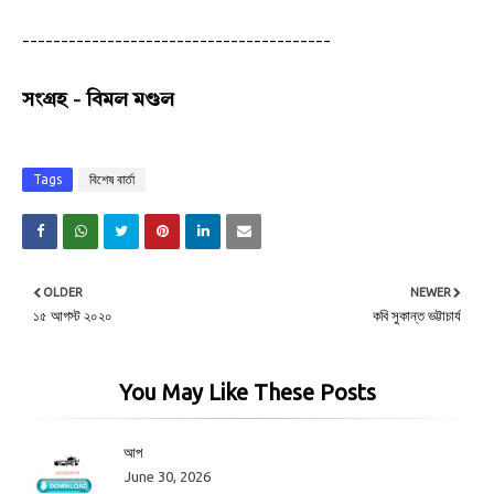
----------------------------------------
সংগ্রহ - বিমল মণ্ডল
Tags
বিশেষ বার্তা
OLDER
NEWER
১৫ আগস্ট ২০২০
কবি সুকান্ত ভট্টাচার্য
You May Like These Posts
আপ
June 30, 2026