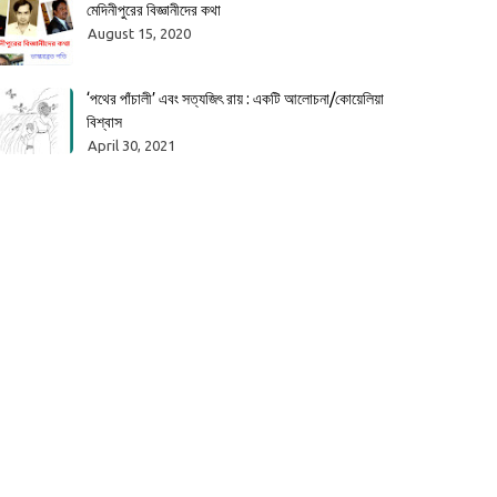
মেদিনীপুরের বিজ্ঞানীদের কথা
August 15, 2020
‘পথের পাঁচালী’ এবং সত্যজিৎ রায় : একটি আলোচনা/কোয়েলিয়া
বিশ্বাস
April 30, 2021