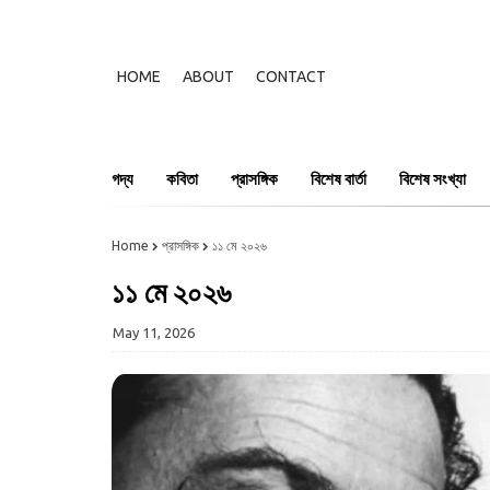
HOME
ABOUT
CONTACT
গদ্য
কবিতা
প্রাসঙ্গিক
বিশেষ বার্তা
বিশেষ সংখ্যা
Home
প্রাসঙ্গিক
১১ মে ২০২৬
১১ মে ২০২৬
May 11, 2026