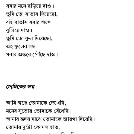
সবার মনে ছড়িয়ে দাও।
তুমি তো বাতাস দিয়েছো,
এই বাতাস সবার অঙ্গে
বুলিয়ে দাও।
তুমি তো ফুল দিয়েছো,
এই ফুলের গন্ধ
সবার অন্তরে পৌঁছে দাও।
প্রেমিকের স্বপ্ন
আমি স্বপ্নে তোমাকে দেখেছি,
মনের সুতোয় তোমাকে বেঁধেছি।
আমার হৃদয় মাঝে তোমাকে জায়গা দিয়েছি।
তোমার দুটো কোমল হাত,