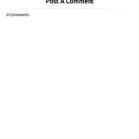
Post A Comment
0 Comments