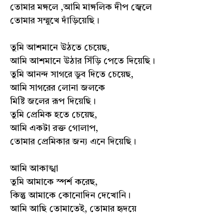
তোমার মঙ্গলে ,আমি মাঙ্গলিক দীপ জ্বেলে
তোমার সম্মুখে দাঁড়িয়েছি।
তুমি আশমানে উঠতে চেয়েছ,
আমি আশমানে উঠার সিঁড়ি পেতে দিয়েছি।
তুমি আনন্দ সাগরে ডুব দিতে চেয়েছ,
আমি সাগরের লোনা জলকে
মিষ্টি জলের রূপ দিয়েছি।
তুমি প্রেমিক হতে চেয়েছ,
আমি একটা রক্ত গোলাপ,
তোমার প্রেমিকার জন্য এনে দিয়েছি।
আমি আকাঙ্খা
তুমি আমাকে স্পর্শ করেছ,
কিন্তু আমাকে কোনোদিন দেখোনি।
আমি আছি তোমাতেই, তোমার হৃদয়ে