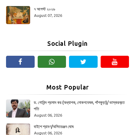
৭ আগস্ট ২০২৬
August 07, 2026
Social Plugin
Most Popular
ড. গোবিন্দ প্রসাদ কর (অধ্যাপক, লোকগবেষক, পাঁশকুড়া)/ ভাস্করব্রত
পতি
August 06, 2026
বাইশে শ্রাবণ/অসিতরঞ্জন ঘোষ
August 06, 2026