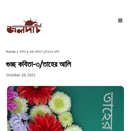
Home
কবিতা
গুচ্ছ কবিতা-৩/তাহের আলি
গুচ্ছ কবিতা-৩/তাহের আলি
October 26, 2022