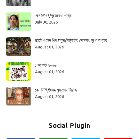
কেন লিখি?/স্মৃতিরেখা পাত্র
July 30, 2026
মর্ত্যে এলেন শিব ঠাকুর/নাট্যায়ন: সোমনাথ মুখোপাধ্যায়
August 01, 2026
১ আগস্ট ২০২৬
August 01, 2026
কেন লিখি/সৈয়দ মুস্তাফা সিরাজ
August 01, 2026
Social Plugin