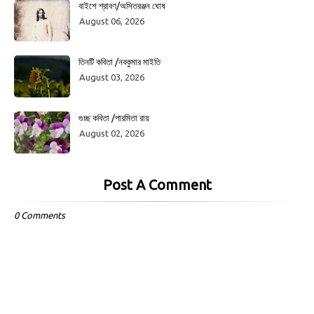
বাইশে শ্রাবণ/অসিতরঞ্জন ঘোষ
August 06, 2026
তিনটি কবিতা /নবকুমার মাইতি
August 03, 2026
গুচ্ছ কবিতা /পারমিতা রায়
August 02, 2026
Post A Comment
0 Comments