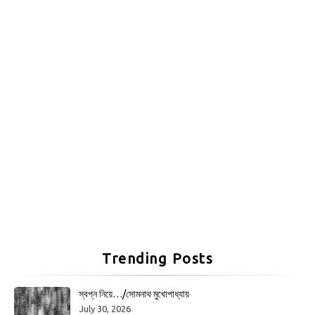
Trending Posts
স্বপ্ন নিয়ে…/সোমনাথ মুখোপাধ্যায়
July 30, 2026