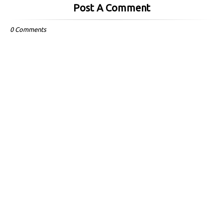
Post A Comment
0 Comments