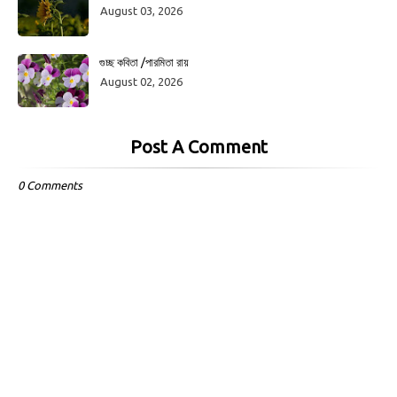
August 03, 2026
গুচ্ছ কবিতা /পারমিতা রায়
August 02, 2026
Post A Comment
0 Comments