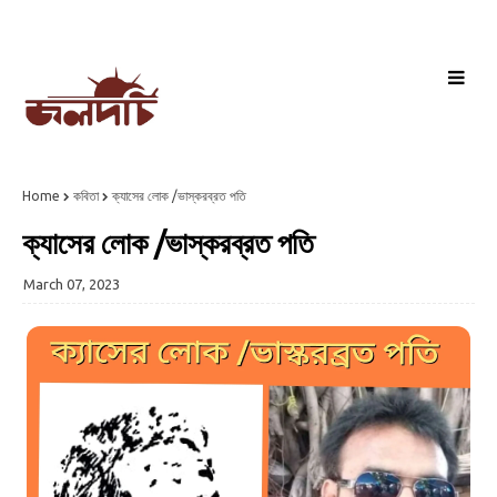
Home
কবিতা
ক্যাসের লোক /ভাস্করব্রত পতি
ক্যাসের লোক /ভাস্করব্রত পতি
March 07, 2023