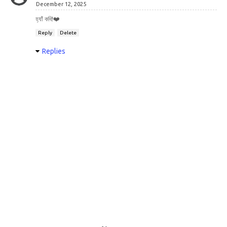
December 12, 2025
হ্যাঁ কবি!❤️
Reply
Delete
Replies