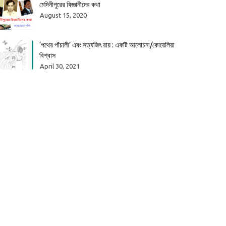
মেদিনীপুরের বিজ্ঞানীদের কথা
August 15, 2020
‘পথের পাঁচালী’ এবং সত্যজিৎ রায় : একটি আলোচনা/কোয়েলিয়া
বিশ্বাস
April 30, 2021