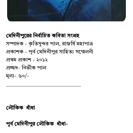
মেদিনীপুরের নির্বাচিত কবিতা সংগ্রহ
সম্পাদক - কৃতিসুন্দর পাল, রাজর্ষি মহাপাত্র
প্রকাশক - পূর্ব মেদিনীপুর সাহিত্য সম্মেলনী
প্রথম প্রকাশ - ২০১২
প্রচ্ছদ- নির্ভীক পাল
মূল্য- ৬০/-
____________________________________
লৌকিক ধাঁধা
পূর্ব মেদিনীপুর লৌকিক ধাঁধা-