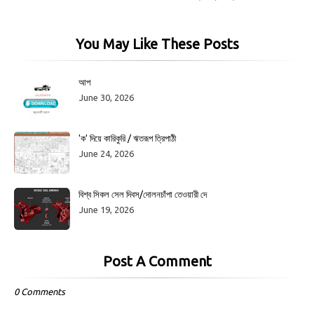
You May Like These Posts
আপ
June 30, 2026
'ক' দিয়ে কারিকুরি / ঋতরূপ ত্রিপাঠী
June 24, 2026
বিশ্ব সিকল সেল দিবস/দোলনচাঁপা তেওয়ারী দে
June 19, 2026
Post A Comment
0 Comments