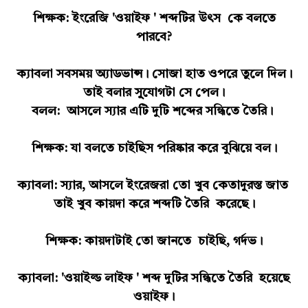
শিক্ষক: ইংরেজি 'ওয়াইফ ' শব্দটির উৎস কে বলতে
পারবে?
ক্যাবলা সবসময় অ্যাডভান্স। সোজা হাত ওপরে তুলে দিল।
তাই বলার সু্যোগটা সে পেল।
বলল: আসলে স্যার এটি দুটি শব্দের সন্ধিতে তৈরি।
শিক্ষক: যা বলতে চাইছিস পরিষ্কার করে বুঝিয়ে বল।
ক্যাবলা: স্যার, আসলে ইংরেজরা তো খুব কেতাদুরস্ত জাত
তাই খুব কায়দা করে শব্দটি তৈরি করেছে।
শিক্ষক: কায়দাটাই তো জানতে চাইছি, গর্দভ।
ক্যাবলা: 'ওয়াইল্ড লাইফ ' শব্দ দুটির সন্ধিতে তৈরি হয়েছে
ওয়াইফ।