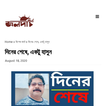
Home
বিশেষ বার্তা
দিনের শেষে, একটু হাসুন
দিনের শেষে, একটু হাসুন
August 18, 2020