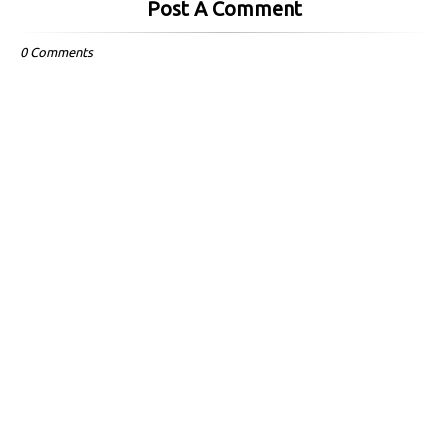
Post A Comment
0 Comments