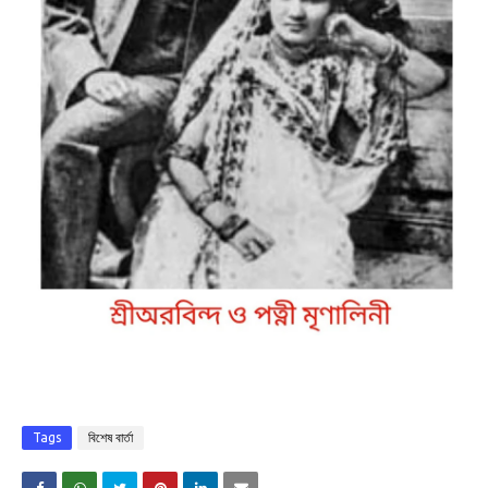
Tags
বিশেষ বার্তা