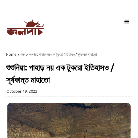
Home
গদ্য
শুশুনিয়া: পাহাড় নয় এক টুকরো ইতিহাসও /সূর্যকান্ত মাহাতো
শুশুনিয়া: পাহাড় নয় এক টুকরো ইতিহাসও /
সূর্যকান্ত মাহাতো
October 19, 2022