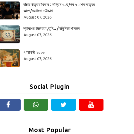
বাঁচার উত্তরাধিকার : অন্তিম খণ্ড/পর্ব ৭ : শেষ সত্যের
আগে/কমলিকা ভট্টাচার্য
August 07, 2026
শ্রাবণের উচ্চারণে ,তুমি... /অনিন্দিতা শাসমল
August 07, 2026
৭ আগস্ট ২০২৬
August 07, 2026
Social Plugin
Most Popular