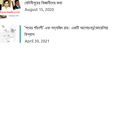
মেদিনীপুরের বিজ্ঞানীদের কথা
August 15, 2020
‘পথের পাঁচালী’ এবং সত্যজিৎ রায় : একটি আলোচনা/কোয়েলিয়া
বিশ্বাস
April 30, 2021