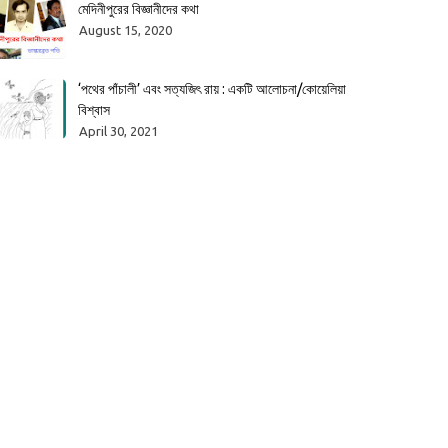
মেদিনীপুরের বিজ্ঞানীদের কথা
August 15, 2020
‘পথের পাঁচালী’ এবং সত্যজিৎ রায় : একটি আলোচনা/কোয়েলিয়া
বিশ্বাস
April 30, 2021