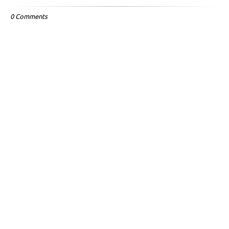
0 Comments