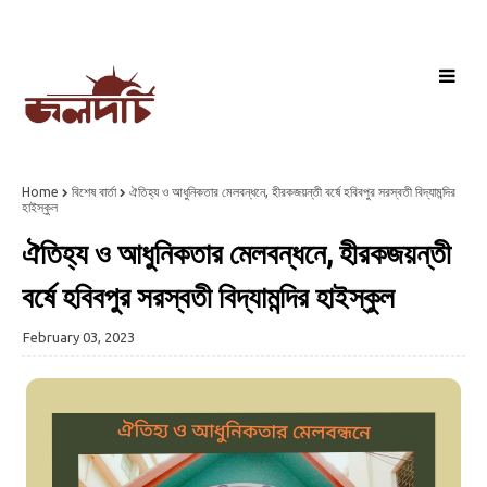
Home
বিশেষ বার্তা
ঐতিহ্য ও আধুনিকতার মেলবন্ধনে, হীরকজয়ন্তী বর্ষে হবিবপুর সরস্বতী বিদ্যামন্দির
হাইস্কুল
ঐতিহ্য ও আধুনিকতার মেলবন্ধনে, হীরকজয়ন্তী
বর্ষে হবিবপুর সরস্বতী বিদ্যামন্দির হাইস্কুল
February 03, 2023