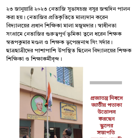
২৩ জানুয়ারি ২০২৩ নেতাজি সুভাষচন্দ্র বসুর জন্মদিন পালন
করা হয়। নেতাজির প্রতিকৃতিতে মাল্যদান করেন
বিদ্যালয়ের প্রধান শিক্ষিকা মালা মজুমদার। স্বাধীনতা
সংগ্রামে নেতাজির গুরুত্বপূর্ণ ভূমিকা তুলে ধরেন শিক্ষক
স্বরূপকুমার মণ্ডল ও শিক্ষক ভূপেন্দ্রনাথ সিং সর্দার।
ছাত্রছাত্রীদের পাশাপাশি উপস্থিত ছিলেন বিদ্যালয়ের শিক্ষক
শিক্ষিকা ও শিক্ষাকর্মীবৃন্দ।