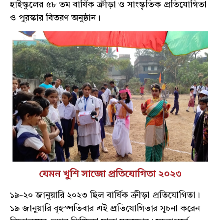
হাইস্কুলের ৫৮ তম বার্ষিক ক্রীড়া ও সাংস্কৃতিক প্রতিযোগিতা
ও পুরস্কার বিতরণ অনুষ্ঠান।
১৯-২০ জানুয়ারি ২০২৩ ছিল বার্ষিক ক্রীড়া প্রতিযোগিতা।
১৯ জানুয়ারি বৃহস্পতিবার এই প্রতিযোগিতার সূচনা করেন