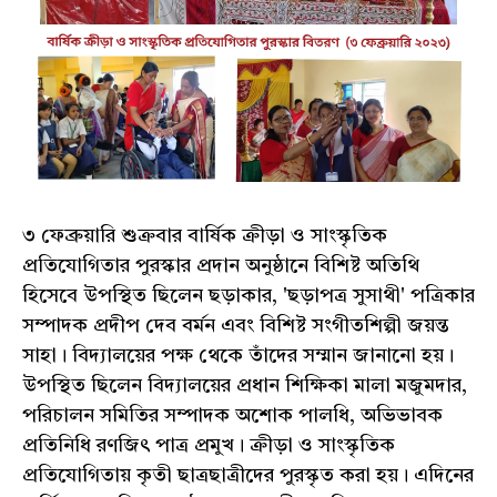
৩ ফেব্রুয়ারি শুক্রবার বার্ষিক ক্রীড়া ও সাংস্কৃতিক
প্রতিযোগিতার পুরস্কার প্রদান অনুষ্ঠানে বিশিষ্ট অতিথি
হিসেবে উপস্থিত ছিলেন ছড়াকার, 'ছড়াপত্র সুসাথী' পত্রিকার
সম্পাদক প্রদীপ দেব বর্মন এবং বিশিষ্ট সংগীতশিল্পী জয়ন্ত
সাহা। বিদ্যালয়ের পক্ষ থেকে তাঁদের সম্মান জানানো হয়।
উপস্থিত ছিলেন বিদ্যালয়ের প্রধান শিক্ষিকা মালা মজুমদার,
পরিচালন সমিতির সম্পাদক অশোক পালধি, অভিভাবক
প্রতিনিধি রণজিৎ পাত্র প্রমুখ। ক্রীড়া ও সাংস্কৃতিক
প্রতিযোগিতায় কৃতী ছাত্রছাত্রীদের পুরস্কৃত করা হয়। এদিনের