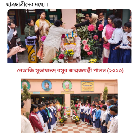
ছাত্রছাত্রীদের মধ্যে।