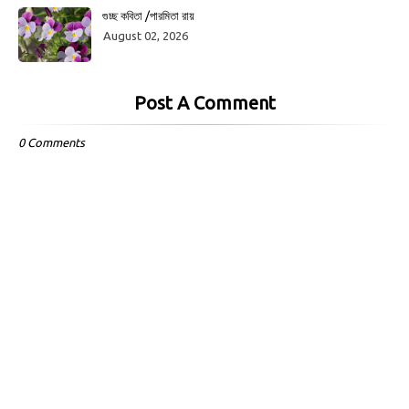
গুচ্ছ কবিতা /পারমিতা রায়
August 02, 2026
Post A Comment
0 Comments