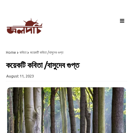
Home
কবিতা
কয়েকটি কবিতা /বাসুদেব গুপ্ত
কয়েকটি কবিতা /বাসুদেব গুপ্ত
August 11, 2023