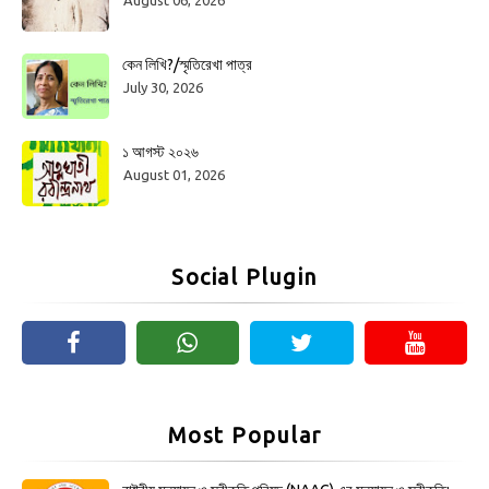
কেন লিখি?/স্মৃতিরেখা পাত্র
July 30, 2026
১ আগস্ট ২০২৬
August 01, 2026
Social Plugin
Most Popular