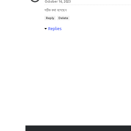
October 16, 2023
সঠিক কথা বলেছেন
Reply
Delete
Replies