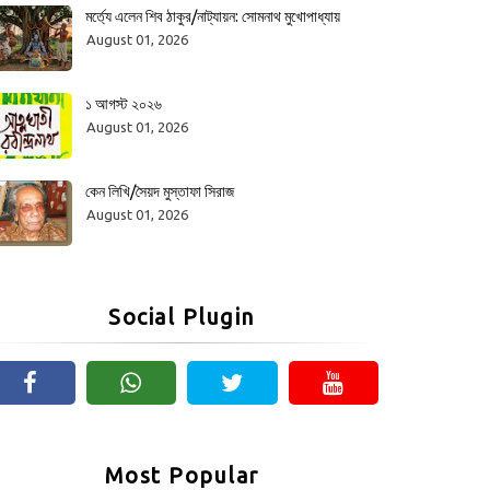
মর্ত্যে এলেন শিব ঠাকুর/নাট্যায়ন: সোমনাথ মুখোপাধ্যায়
August 01, 2026
১ আগস্ট ২০২৬
August 01, 2026
কেন লিখি/সৈয়দ মুস্তাফা সিরাজ
August 01, 2026
Social Plugin
Most Popular