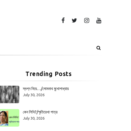
Trending Posts
স্বপ্ন নিয়ে…/সোমনাথ মুখোপাধ্যায়
July 30, 2026
কেন লিখি?/স্মৃতিরেখা পাত্র
July 30, 2026