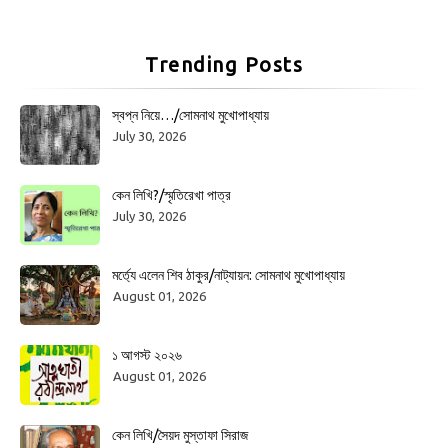
Trending Posts
স্বপ্ন নিয়ে…/সোমনাথ মুখোপাধ্যায়
July 30, 2026
কেন লিখি?/স্মৃতিরেখা পাত্র
July 30, 2026
মর্ত্যে এলেন শিব ঠাকুর/নাট্যায়ন: সোমনাথ মুখোপাধ্যায়
August 01, 2026
১ আগস্ট ২০২৬
August 01, 2026
কেন লিখি/সৈয়দ মুস্তাফা সিরাজ