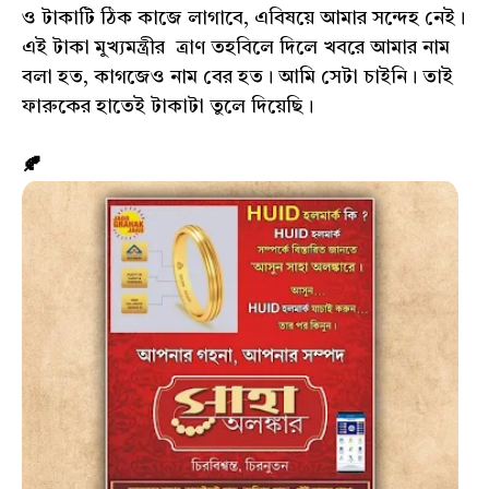
ও টাকাটি ঠিক কাজে লাগাবে, এবিষয়ে আমার সন্দেহ নেই।
এই টাকা মুখ্যমন্ত্রীর ত্রাণ তহবিলে দিলে খবরে আমার নাম
বলা হত, কাগজেও নাম বের হত। আমি সেটা চাইনি। তাই
ফারুকের হাতেই টাকাটা তুলে দিয়েছি।
🍂