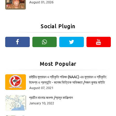
August 01, 2026
Social Plugin
Most Popular
রাষ্ট্রীয় মূল্যায়ন ও স্বীকৃতি পরিষদ (NAAC) এর মূল্যায়ন ও স্বীকৃতি:
উদ্দেশ্য ও প্রস্তুতি - কলেজ ভিত্তিক অভিজ্ঞতা /সজল কুমার মাইতি
August 07, 2021
প্রাচীন বাংলার জনপদ /প্রসূন কাঞ্জিলাল
January 10, 2022