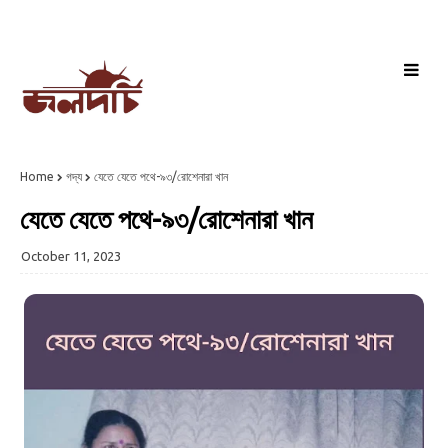
Home
গদ্য
যেতে যেতে পথে-৯৩/রোশেনারা খান
যেতে যেতে পথে-৯৩/রোশেনারা খান
October 11, 2023