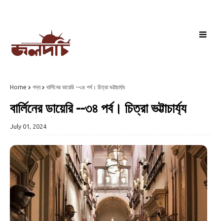
Home
গদ্য
বার্লিনের ডায়েরি --৩৪ পর্ব। চিত্রা ভট্টাচার্য্য
বার্লিনের ডায়েরি --৩৪ পর্ব। চিত্রা ভট্টাচার্য্য
July 01, 2024