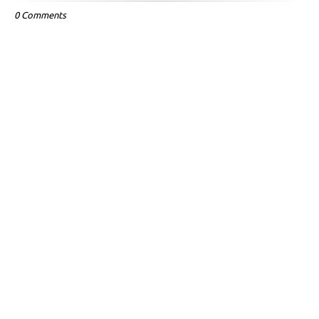
0 Comments