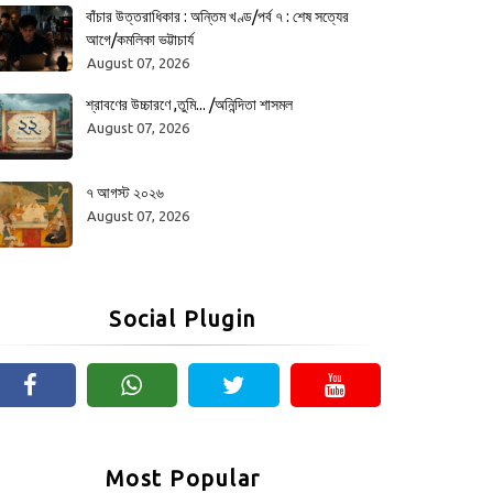
বাঁচার উত্তরাধিকার : অন্তিম খণ্ড/পর্ব ৭ : শেষ সত্যের
আগে/কমলিকা ভট্টাচার্য
August 07, 2026
শ্রাবণের উচ্চারণে ,তুমি... /অনিন্দিতা শাসমল
August 07, 2026
৭ আগস্ট ২০২৬
August 07, 2026
Social Plugin
Most Popular