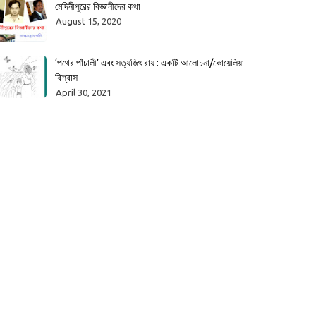
মেদিনীপুরের বিজ্ঞানীদের কথা
August 15, 2020
‘পথের পাঁচালী’ এবং সত্যজিৎ রায় : একটি আলোচনা/কোয়েলিয়া
বিশ্বাস
April 30, 2021