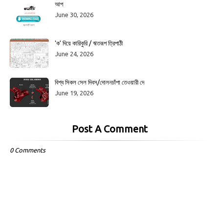
আপ
June 30, 2026
'ক' দিয়ে কারিকুরি / ঋতরূপ ত্রিপাঠী
June 24, 2026
বিশ্ব সিকল সেল দিবস/দোলনচাঁপা তেওয়ারী দে
June 19, 2026
Post A Comment
0 Comments