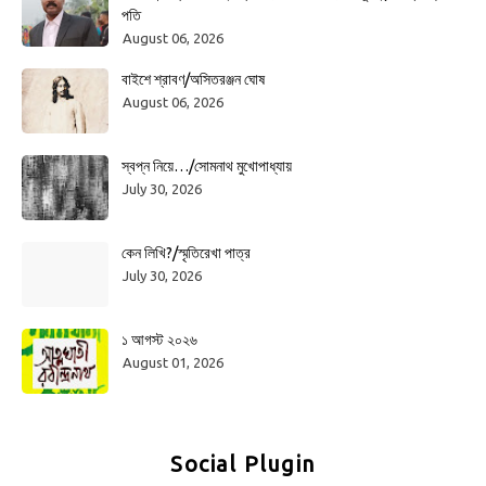
পতি
August 06, 2026
বাইশে শ্রাবণ/অসিতরঞ্জন ঘোষ
August 06, 2026
স্বপ্ন নিয়ে…/সোমনাথ মুখোপাধ্যায়
July 30, 2026
কেন লিখি?/স্মৃতিরেখা পাত্র
July 30, 2026
১ আগস্ট ২০২৬
August 01, 2026
Social Plugin