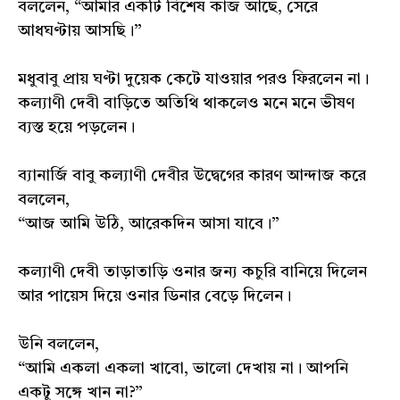
বললেন, “আমার একটি বিশেষ কাজ আছে, সেরে
আধঘণ্টায় আসছি।”
মধুবাবু প্রায় ঘণ্টা দুয়েক কেটে যাওয়ার পরও ফিরলেন না।
কল্যাণী দেবী বাড়িতে অতিথি থাকলেও মনে মনে ভীষণ
ব্যস্ত হয়ে পড়লেন।
ব্যানার্জি বাবু কল্যাণী দেবীর উদ্বেগের কারণ আন্দাজ করে
বললেন,
“আজ আমি উঠি, আরেকদিন আসা যাবে।”
কল্যাণী দেবী তাড়াতাড়ি ওনার জন্য কচুরি বানিয়ে দিলেন
আর পায়েস দিয়ে ওনার ডিনার বেড়ে দিলেন।
উনি বললেন,
“আমি একলা একলা খাবো, ভালো দেখায় না। আপনি
একটু সঙ্গে খান না?”