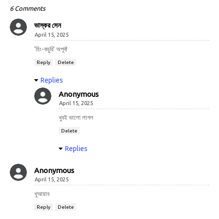
6 Comments
ভাস্কর সেন
April 15, 2025
'হিং-কচুরি' অপূর্ব!
Reply
Delete
Replies
Anonymous
April 15, 2025
খুবই ভালো লাগল
Delete
Replies
Anonymous
April 15, 2025
খুআয়াব
Reply
Delete