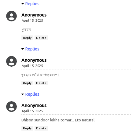
Replies
Anonymous
April 15, 2025
খুআয়াব
Reply
Delete
Replies
Anonymous
April 15, 2025
খুব হৃদয় ছোঁয়া দাম্পত্যের গল্প।
Reply
Delete
Replies
Anonymous
April 15, 2025
Bhison sundoor lekha tomar... Eto natural
Reply
Delete