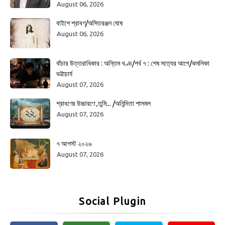
August 06, 2026
বাইশে শ্রাবণ/অসিতরঞ্জন ঘোষ
August 06, 2026
বাঁচার উত্তরাধিকার : অন্তিম খণ্ড/পর্ব ৭ : শেষ সত্যের আগে/কমলিকা
ভট্টাচার্য
August 07, 2026
শ্রাবণের উচ্চারণে ,তুমি... /অনিন্দিতা শাসমল
August 07, 2026
৭ আগস্ট ২০২৬
August 07, 2026
Social Plugin