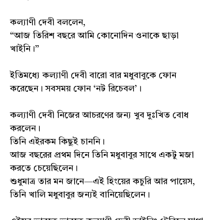
কল্যাণী দেবী বললেন,
“আজ তিরিশ বছরে আমি কোনোদিন ওনাকে ছাড়া
খাইনি।”
ইতিমধ্যে কল্যাণী দেবী বারো বার মধুবাবুকে ফোন
করেছেন। সবসময় ফোন ‘নট রিচেবল’।
কল্যাণী দেবী নিজের আচরণের জন্য খুব দুঃখিত বোধ
করলেন।
তিনি এইরকম কিছুই চাননি।
আজ বছরের প্রথম দিনে তিনি মধুবাবুর সাথে একটু মজা
করতে চেয়েছিলেন।
শুধুমাত্র তার মন জানে—এই হিংয়ের কচুরি আর পায়েস,
তিনি খালি মধুবাবুর জন্যই বানিয়েছিলেন।