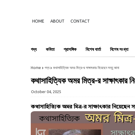
HOME
ABOUT
CONTACT
গদ্য
কবিতা
প্রাসঙ্গিক
বিশেষ বার্তা
বিশেষ সংখ্যা
Home
গদ্য
কথাসাহিত্যিক অমর মিত্র-র সাক্ষাৎকার নিয়েছেন সন্তু জানা
কথাসাহিত্যিক অমর মিত্র-র সাক্ষাৎকার নি
October 04, 2025
কথাসাহিত্যিক অমর মিত্র-র সাক্ষাৎকার নিয়েছেন সন