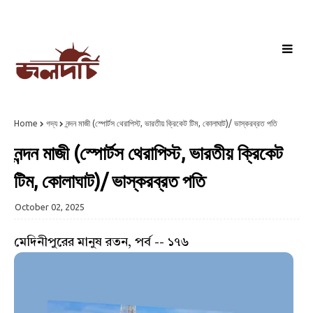
Home
গদ্য
নন্দন মাজী (স্পোর্টস থেরাপিস্ট, ভারতীয় ক্রিকেট টিম, কোলাঘাট)/ ভাস্করব্রত পতি
নন্দন মাজী (স্পোর্টস থেরাপিস্ট, ভারতীয় ক্রিকেট
টিম, কোলাঘাট)/ ভাস্করব্রত পতি
October 02, 2025
মেদিনীপুরের মানুষ রতন, পর্ব -- ১৭৬