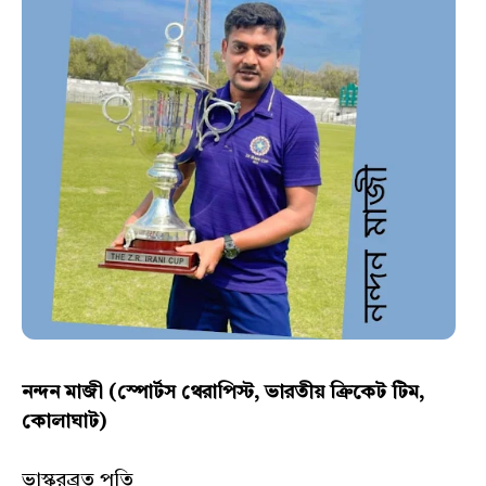
নন্দন মাজী (স্পোর্টস থেরাপিস্ট, ভারতীয় ক্রিকেট টিম,
কোলাঘাট)
ভাস্করব্রত পতি