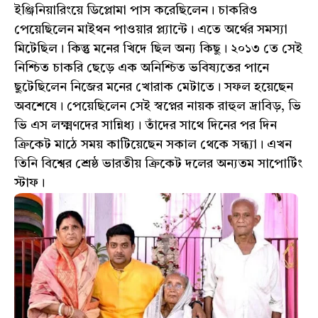
ইঞ্জিনিয়ারিংয়ে ডিপ্লোমা পাস করেছিলেন। চাকরিও
পেয়েছিলেন মাইথন পাওয়ার প্ল্যান্টে। এতে অর্থের সমস্যা
মিটেছিল। কিন্তু মনের খিদে ছিল অন্য কিছু। ২০১৩ তে সেই
নিশ্চিত চাকরি ছেড়ে এক অনিশ্চিত ভবিষ্যতের পানে
ছুটেছিলেন নিজের মনের খোরাক মেটাতে। সফল হয়েছেন
অবশেষে। পেয়েছিলেন সেই স্বপ্নের নায়ক রাহুল দ্রাবিড়, ভি
ভি এস লক্ষ্মণদের সান্নিধ্য। তাঁদের সাথে দিনের পর দিন
ক্রিকেট মাঠে সময় কাটিয়েছেন সকাল থেকে সন্ধ্যা। এখন
তিনি বিশ্বের শ্রেষ্ঠ ভারতীয় ক্রিকেট দলের অন্যতম সাপোর্টিং
স্টাফ।