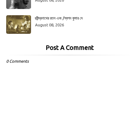
August 08, 2026
রবীন্দ্রনাথের রতন এবং /স্বপন কুমার দে
August 08, 2026
Post A Comment
0 Comments