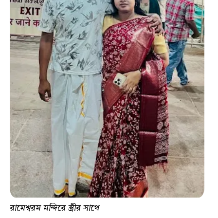
রামেশ্বরম মন্দিরে স্ত্রীর সাথে