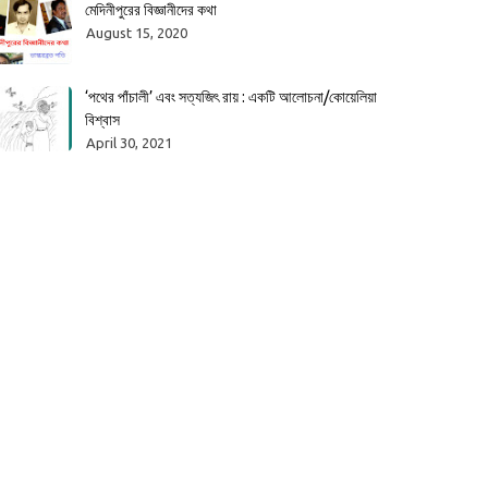
মেদিনীপুরের বিজ্ঞানীদের কথা
August 15, 2020
‘পথের পাঁচালী’ এবং সত্যজিৎ রায় : একটি আলোচনা/কোয়েলিয়া
বিশ্বাস
April 30, 2021