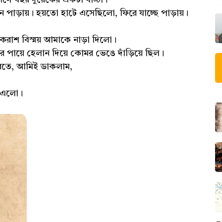
পাড়ায়। হয়তো হাটে এসেছিলো, ফিরে যাচ্ছে পাড়ায়।
করাশ বিস্ময় আমাকে নাড়া দিলো।
ওর পায়ে হেলান দিয়ে কোমর ভেঙে দাঁড়িয়ে ছিল।
 করতে, আমিই ডাকলাম,
ে এলো।