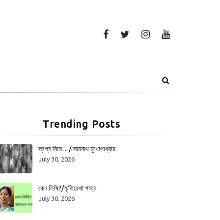
Trending Posts
স্বপ্ন নিয়ে…/সোমনাথ মুখোপাধ্যায়
July 30, 2026
কেন লিখি?/স্মৃতিরেখা পাত্র
July 30, 2026