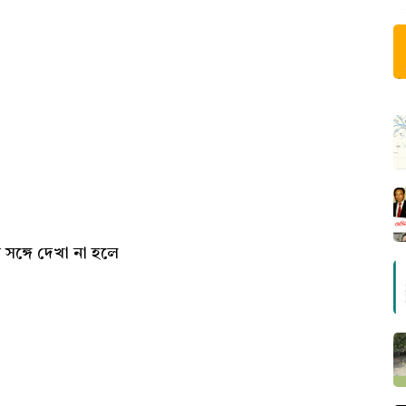
 সঙ্গে দেখা না হলে