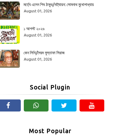
মর্ত্যে এলেন শিব ঠাকুর/নাট্যায়ন: সোমনাথ মুখোপাধ্যায়
August 01, 2026
১ আগস্ট ২০২৬
August 01, 2026
কেন লিখি/সৈয়দ মুস্তাফা সিরাজ
August 01, 2026
Social Plugin
Most Popular