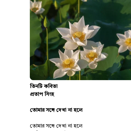
তিনটি কবিতা
প্রতাপ সিংহ
তোমার সঙ্গে দেখা না হলে
তোমার সঙ্গে দেখা না হলে