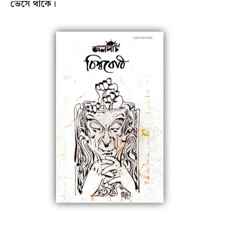
ভেসে থাকে।