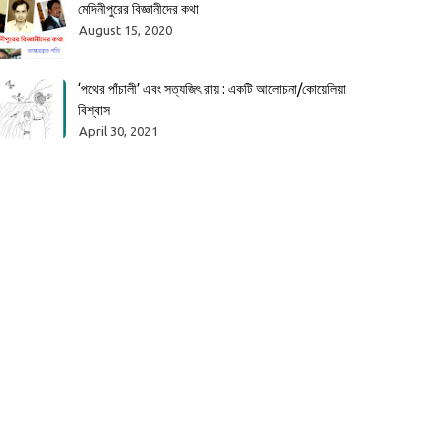
মেদিনীপুরের বিজ্ঞানীদের কথা
August 15, 2020
‘পথের পাঁচালী’ এবং সত্যজিৎ রায় : একটি আলোচনা/কোয়েলিয়া
বিশ্বাস
April 30, 2021