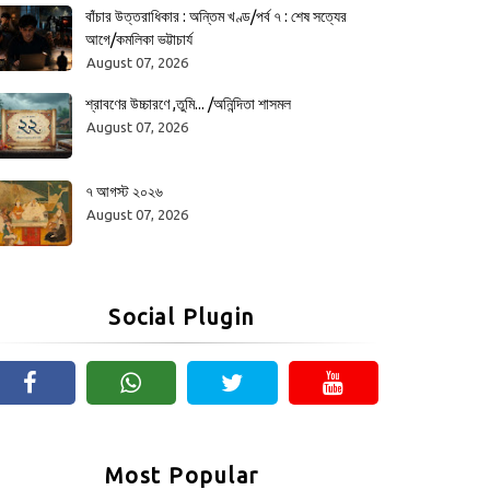
বাঁচার উত্তরাধিকার : অন্তিম খণ্ড/পর্ব ৭ : শেষ সত্যের
আগে/কমলিকা ভট্টাচার্য
August 07, 2026
শ্রাবণের উচ্চারণে ,তুমি... /অনিন্দিতা শাসমল
August 07, 2026
৭ আগস্ট ২০২৬
August 07, 2026
Social Plugin
Most Popular