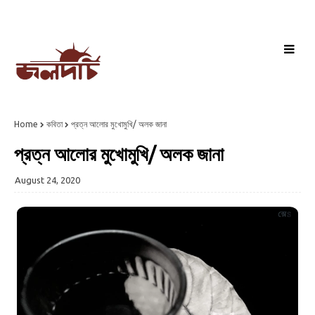
Home
কবিতা
প্রত্ন আলোর মুখোমুখি/ অলক জানা
প্রত্ন আলোর মুখোমুখি/ অলক জানা
August 24, 2020