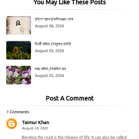
You May Like These Posts
বাইশে শ্রাবণ/অসিতরঞ্জন ঘোষ
August 06, 2026
তিনটি কবিতা /নবকুমার মাইতি
August 03, 2026
গুচ্ছ কবিতা /পারমিতা রায়
August 02, 2026
Post A Comment
1 Comments
Taimur Khan
August 24, 2020
Bending the road is the religion of life. It can also be called