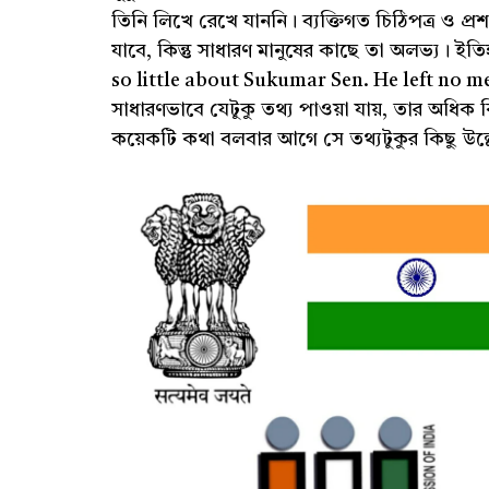
তিনি লিখে রেখে যাননি। ব্যক্তিগত চিঠিপত্র ও প্
যাবে, কিন্তু সাধারণ মানুষের কাছে তা অলভ্য। ইতি
so little about Sukumar Sen. He left no me
সাধারণভাবে যেটুকু তথ্য পাওয়া যায়, তার অধিক 
কয়েকটি কথা বলবার আগে সে তথ্যটুকুর কিছু উল