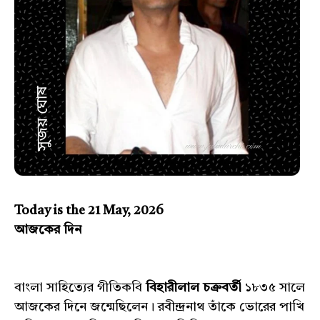
Today is the 21 May, 2026
আজকের দিন
বাংলা সাহিত্যের গীতিকবি
বিহারীলাল চক্রবর্তী
১৮৩৫ সালে
আজকের দিনে জন্মেছিলেন। রবীন্দ্রনাথ তাঁকে ভোরের পাখি