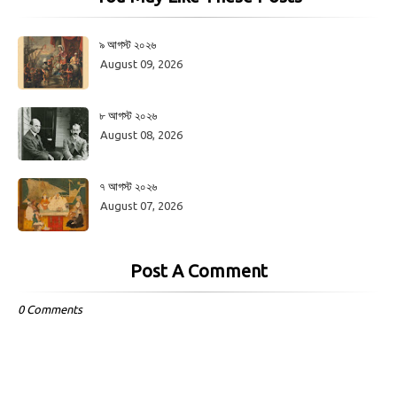
৯ আগস্ট ২০২৬
August 09, 2026
৮ আগস্ট ২০২৬
August 08, 2026
৭ আগস্ট ২০২৬
August 07, 2026
Post A Comment
0 Comments