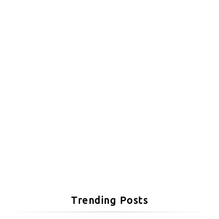
Trending Posts