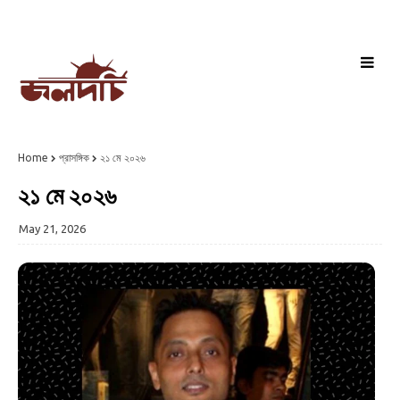
Home
প্রাসঙ্গিক
২১ মে ২০২৬
২১ মে ২০২৬
May 21, 2026