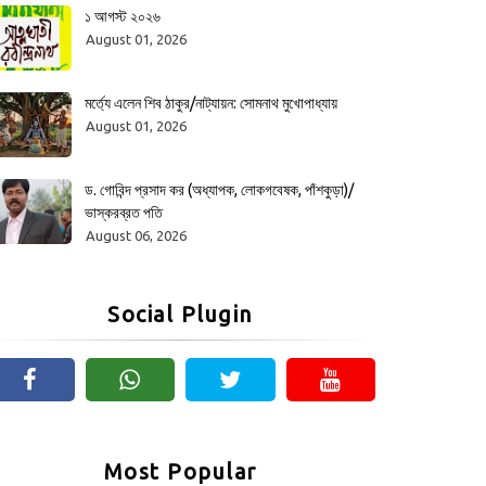
১ আগস্ট ২০২৬
August 01, 2026
মর্ত্যে এলেন শিব ঠাকুর/নাট্যায়ন: সোমনাথ মুখোপাধ্যায়
August 01, 2026
ড. গোবিন্দ প্রসাদ কর (অধ্যাপক, লোকগবেষক, পাঁশকুড়া)/
ভাস্করব্রত পতি
August 06, 2026
Social Plugin
Most Popular