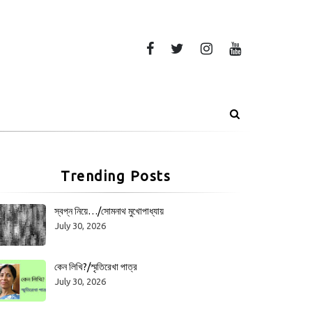
Trending Posts
স্বপ্ন নিয়ে…/সোমনাথ মুখোপাধ্যায়
July 30, 2026
কেন লিখি?/স্মৃতিরেখা পাত্র
July 30, 2026