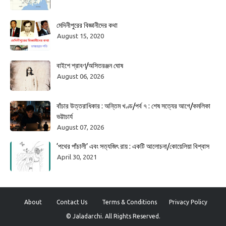
মেদিনীপুরের বিজ্ঞানীদের কথা
August 15, 2020
বাইশে শ্রাবণ/অসিতরঞ্জন ঘোষ
August 06, 2026
বাঁচার উত্তরাধিকার : অন্তিম খণ্ড/পর্ব ৭ : শেষ সত্যের আগে/কমলিকা
ভট্টাচার্য
August 07, 2026
‘পথের পাঁচালী’ এবং সত্যজিৎ রায় : একটি আলোচনা/কোয়েলিয়া বিশ্বাস
April 30, 2021
About
Contact Us
Terms & Conditions
Privacy Policy
© Jaladarchi. All Rights Reserved.