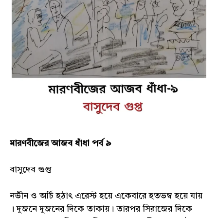
মারণবীজের আজব ধাঁধা পর্ব ৯
বাসুদেব গুপ্ত
নভীন ও অর্চি হঠাৎ এরেস্ট হয়ে একেবারে হতভম্ব হয়ে যায়
। দুজনে দুজনের দিকে তাকায়। তারপর সিরাজের দিকে