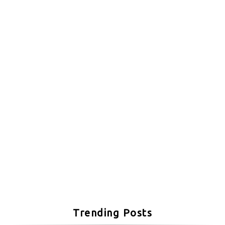
Trending Posts