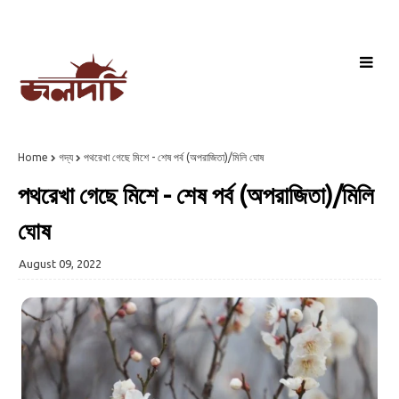
Home
গদ্য
পথরেখা গেছে মিশে - শেষ পর্ব (অপরাজিতা)/মিলি ঘোষ
পথরেখা গেছে মিশে - শেষ পর্ব (অপরাজিতা)/মিলি
ঘোষ
August 09, 2022