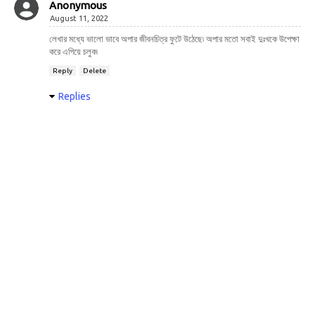
Anonymous
August 11, 2022
লেখার মধ্যে ভালো ভাবে অপার জীবনচিত্র ফুটে উঠেছে৷ অপার মতো সবাই দুঃখকে উপেক্ষা
করে এগিয়ে চলুক৷
Reply
Delete
Replies