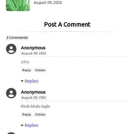
August 09, 2026
Post A Comment
3 Comments
Anonymous
August 09, 2022
দুর্দান্ত
Reply
Delete
Replies
Anonymous
August 09, 2022
Khub bhalo laglo
Reply
Delete
Replies