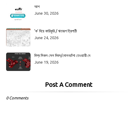
আপ
June 30, 2026
'ক' দিয়ে কারিকুরি / ঋতরূপ ত্রিপাঠী
June 24, 2026
বিশ্ব সিকল সেল দিবস/দোলনচাঁপা তেওয়ারী দে
June 19, 2026
Post A Comment
0 Comments