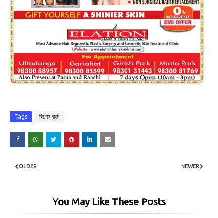
Tags
বিশেষ বার্তা
OLDER
NEWER
You May Like These Posts