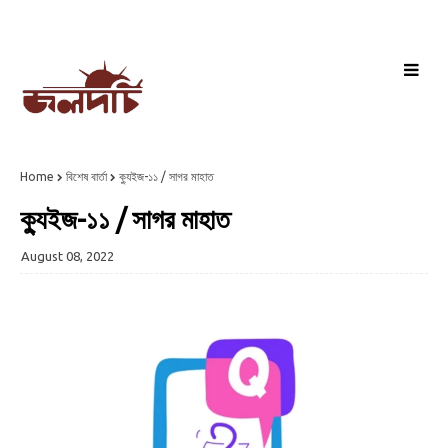
Home
বিশেষ বার্তা
ক্যুইজ-১১ / সাগর মাহাত
ক্যুইজ-১১ / সাগর মাহাত
August 08, 2022