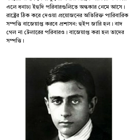
এলে ধনাঢ্য ইহুদি পরিবারগুলিতে অন্ধকার নেমে আসে।
রাষ্ট্রের ঠিক করে দেওয়া প্রয়োজনের অতিরিক্ত পারিবারিক
সম্পত্তি বাজেয়াপ্ত করবে প্রশাসন: হুইপ জারি হল। বাদ
গেল না টেলারের পরিবারও। বাজেয়াপ্ত করা হল তাদের
সম্পত্তি।