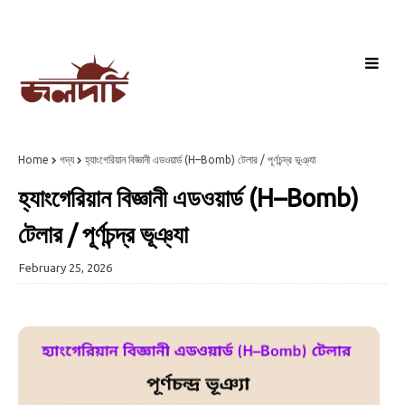
Home
গদ্য
হ্যাংগেরিয়ান বিজ্ঞানী এডওয়ার্ড (H–Bomb) টেলার / পূর্ণচন্দ্র ভূঞ্যা
হ্যাংগেরিয়ান বিজ্ঞানী এডওয়ার্ড (H–Bomb)
টেলার / পূর্ণচন্দ্র ভূঞ্যা
February 25, 2026