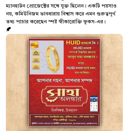
ম্যানহাটন প্রোজেক্টের সঙ্গে যুক্ত ছিলেন। একটি পয়সাও
নয়, কমিউনিজম ভাবধারায় বিশ্বাস করে এমন গুরুত্বপূর্ণ
তথ্য পাচার করেছেন স্পষ্ট স্বীকারোক্তি ফুকস-এর।
🍂