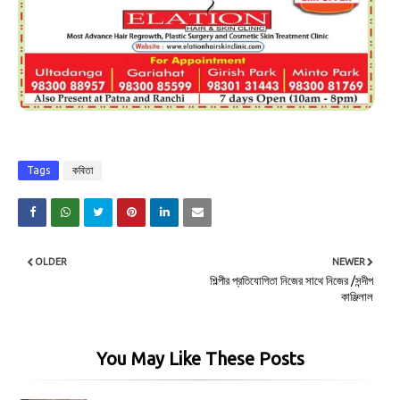
Tags
কবিতা
OLDER
NEWER
শিল্পীর প্রতিযোগিতা নিজের সাথে নিজের /সন্দীপ
কাঞ্জিলাল
You May Like These Posts