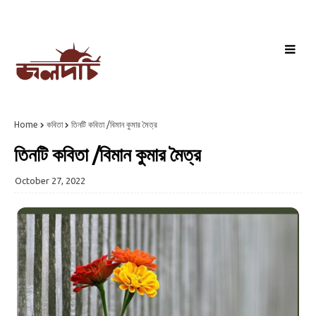
Home
কবিতা
তিনটি কবিতা /বিমান কুমার মৈত্র
তিনটি কবিতা /বিমান কুমার মৈত্র
October 27, 2022