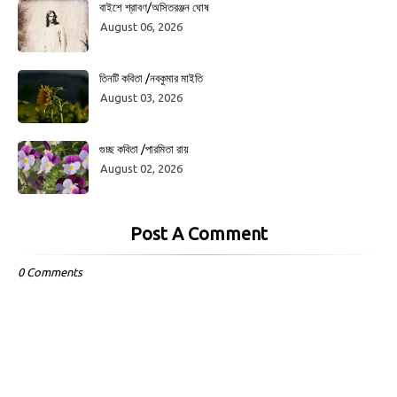
বাইশে শ্রাবণ/অসিতরঞ্জন ঘোষ
August 06, 2026
তিনটি কবিতা /নবকুমার মাইতি
August 03, 2026
গুচ্ছ কবিতা /পারমিতা রায়
August 02, 2026
Post A Comment
0 Comments