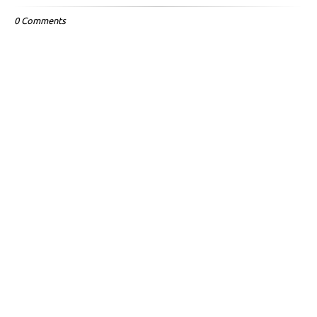
0 Comments