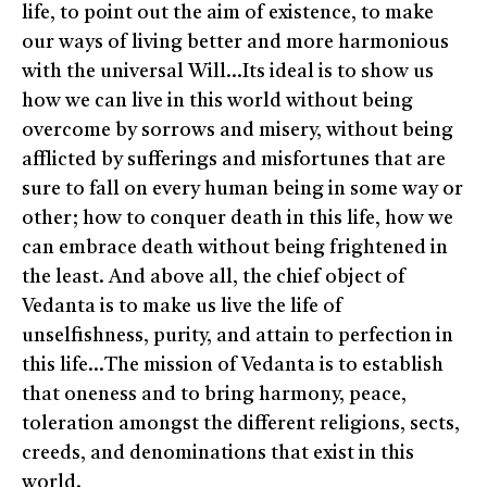
life, to point out the aim of existence, to make
our ways of living better and more harmonious
with the universal Will...Its ideal is to show us
how we can live in this world without being
overcome by sorrows and misery, without being
afflicted by sufferings and misfortunes that are
sure to fall on every human being in some way or
other; how to conquer death in this life, how we
can embrace death without being frightened in
the least. And above all, the chief object of
Vedanta is to make us live the life of
unselfishness, purity, and attain to perfection in
this life...The mission of Vedanta is to establish
that oneness and to bring harmony, peace,
toleration amongst the different religions, sects,
creeds, and denominations that exist in this
world.