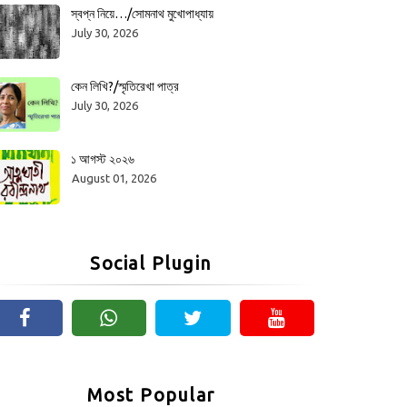
স্বপ্ন নিয়ে…/সোমনাথ মুখোপাধ্যায়
July 30, 2026
কেন লিখি?/স্মৃতিরেখা পাত্র
July 30, 2026
১ আগস্ট ২০২৬
August 01, 2026
Social Plugin
Most Popular