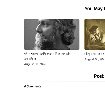
You May L
বাইশে শ্রাবণ, আত্মবিশ্লেষণের দিন/ দোলনচাঁপা
রবীন্দ্রনাথের রতন এ
তেওয়ারী দে
August 08, 202
August 08, 2026
Post
0 Comments