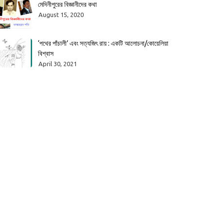
মেদিনীপুরের বিজ্ঞানীদের কথা
August 15, 2020
‘পথের পাঁচালী’ এবং সত্যজিৎ রায় : একটি আলোচনা/কোয়েলিয়া
বিশ্বাস
April 30, 2021