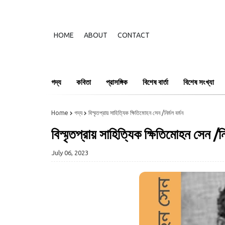
HOME
ABOUT
CONTACT
গদ্য
কবিতা
প্রাসঙ্গিক
বিশেষ বার্তা
বিশেষ সংখ্যা
Home
গদ্য
বিস্মৃতপ্রায় সাহিত্যিক ক্ষিতিমোহন সেন /নির্মল বর্মন
বিস্মৃতপ্রায় সাহিত্যিক ক্ষিতিমোহন সেন /নির
July 06, 2023